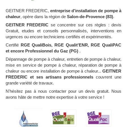
GEITNER FREDERIC,
entreprise d'installation de pompe à
chaleur
, opère dans la région de
Salon-de-Provence (83)
.
GEITNER FREDERIC
se concentre sur ces règles : devis
Gratuit, etudes et conseils personnalisés, interventions en
urgences ou encore techniciens certifiés et expérimentés.
Certifié
RGE QualiBois, RGE Qualit'ENR, RGE QualiPAC
et encore Professionnel du Gaz (PG)
.
Dépannage de pompe à chaleur, entretien de pompe à chaleur,
mise en service de pompe à chaleur, réparation de pompe à
chaleur ou encore installation de pompe à chaleur...
GEITNER
FREDERIC et ses artisans professionnels
couvrent une
grande variété de travaux.
N'hésitez pas à nous contacter pour un devis gratuit. Nous
avons hâte de mettre notre expertise à votre service !