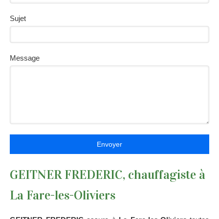
Sujet
Message
Envoyer
GEITNER FREDERIC, chauffagiste à
La Fare-les-Oliviers