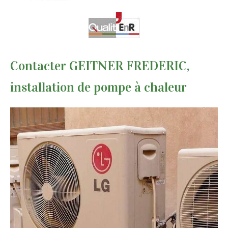
Contacter GEITNER FREDERIC,
installation de pompe à chaleur