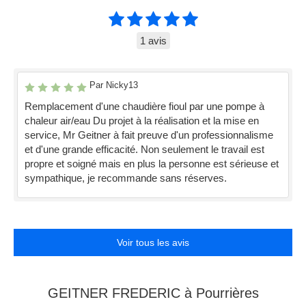
1 avis
Par Nicky13
Remplacement d'une chaudière fioul par une pompe à
chaleur air/eau Du projet à la réalisation et la mise en
service, Mr Geitner à fait preuve d'un professionnalisme
et d'une grande efficacité. Non seulement le travail est
propre et soigné mais en plus la personne est sérieuse et
sympathique, je recommande sans réserves.
Voir tous les avis
GEITNER FREDERIC à Pourrières