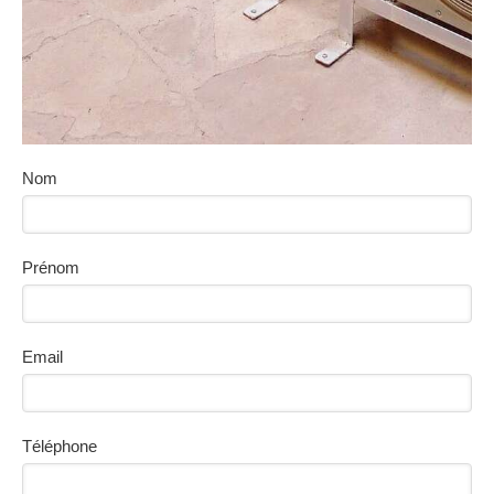
Nom
Prénom
Email
Téléphone