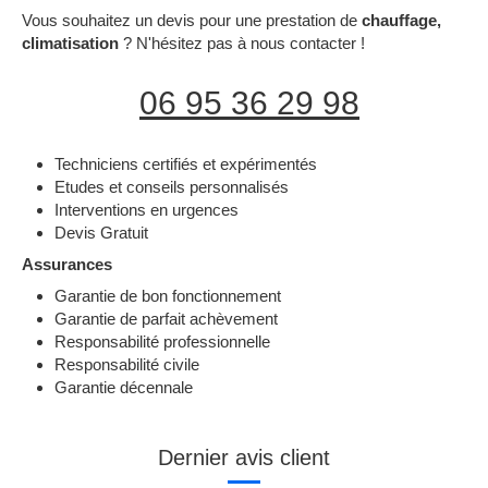
Vous souhaitez un devis pour une prestation de
chauffage,
climatisation
? N'hésitez pas à nous contacter !
06 95 36 29 98
Techniciens certifiés et expérimentés
Etudes et conseils personnalisés
Interventions en urgences
Devis Gratuit
Assurances
Garantie de bon fonctionnement
Garantie de parfait achèvement
Responsabilité professionnelle
Responsabilité civile
Garantie décennale
Dernier avis client