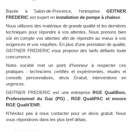
Basée à Salon-de-Provence, l'entreprise
GEITNER
FREDERIC
est expert en
installation de pompe à chaleur
.
Nous utilisons des matériaux de grande qualité et les dernières
techniques pour répondre à vos attentes. Nous prenons bien
sûr en compte vos attentes afin de répondre au mieux à vos
exigences et vos requêtes. En plus d’une prestation de qualité,
GEITNER FREDERIC vous propose des tarifs défiants toute
concurrence.
Notre société met un point d'honneur à respecter ces
pratiques : techniciens certifiés et expérimentés, etudes et
conseils personnalisés, devis Gratuit, interventions en
urgences.
GEITNER FREDERIC est une entreprise
RGE QualiBois,
Professionnel du Gaz (PG) , RGE QualiPAC et encore
RGE Qualit'ENR
.
N'hésitez pas à nous contacter pour un devis gratuit. Nous
vous répondrons dans les plus bref délais.