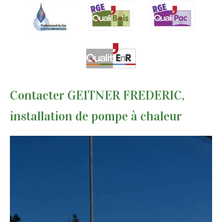
Contacter GEITNER FREDERIC,
installation de pompe à chaleur