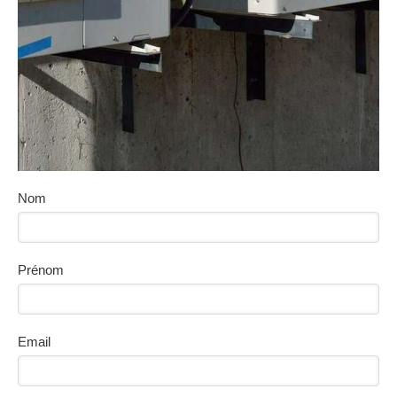
Nom
Prénom
Email