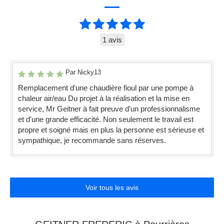
1 avis
Par Nicky13
Remplacement d'une chaudière fioul par une pompe à
chaleur air/eau Du projet à la réalisation et la mise en
service, Mr Geitner à fait preuve d'un professionnalisme
et d'une grande efficacité. Non seulement le travail est
propre et soigné mais en plus la personne est sérieuse et
sympathique, je recommande sans réserves.
Voir tous les avis