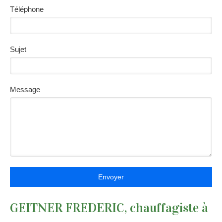
Téléphone
Sujet
Message
Envoyer
GEITNER FREDERIC, chauffagiste à