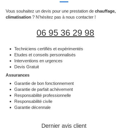
Vous souhaitez un devis pour une prestation de
chauffage,
climatisation
? N'hésitez pas à nous contacter !
06 95 36 29 98
Techniciens certifiés et expérimentés
Etudes et conseils personnalisés
Interventions en urgences
Devis Gratuit
Assurances
Garantie de bon fonctionnement
Garantie de parfait achèvement
Responsabilité professionnelle
Responsabilité civile
Garantie décennale
Dernier avis client