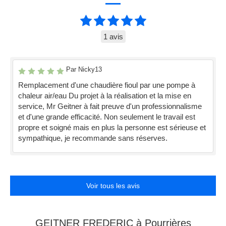
1 avis
Par Nicky13
Remplacement d'une chaudière fioul par une pompe à
chaleur air/eau Du projet à la réalisation et la mise en
service, Mr Geitner à fait preuve d'un professionnalisme
et d'une grande efficacité. Non seulement le travail est
propre et soigné mais en plus la personne est sérieuse et
sympathique, je recommande sans réserves.
Voir tous les avis
GEITNER FREDERIC à Pourrières