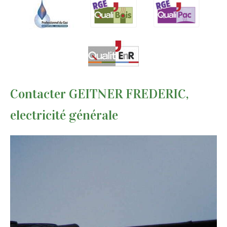
Contacter GEITNER FREDERIC,
electricité générale