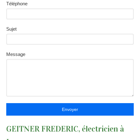
Téléphone
Sujet
Message
Envoyer
GEITNER FREDERIC, électricien à