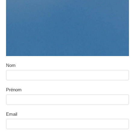
Nom
Prénom
Email