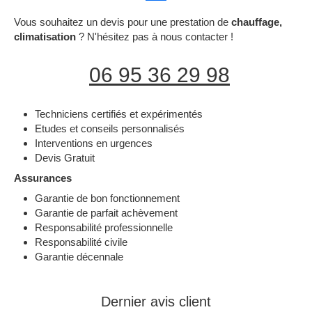
Vous souhaitez un devis pour une prestation de
chauffage,
climatisation
? N'hésitez pas à nous contacter !
06 95 36 29 98
Techniciens certifiés et expérimentés
Etudes et conseils personnalisés
Interventions en urgences
Devis Gratuit
Assurances
Garantie de bon fonctionnement
Garantie de parfait achèvement
Responsabilité professionnelle
Responsabilité civile
Garantie décennale
Dernier avis client