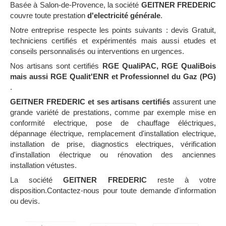
Basée à Salon-de-Provence, la société
GEITNER FREDERIC
couvre toute prestation
d'electricité générale
.
Notre entreprise respecte les points suivants : devis Gratuit,
techniciens certifiés et expérimentés mais aussi etudes et
conseils personnalisés ou interventions en urgences.
Nos artisans sont certifiés
RGE QualiPAC, RGE QualiBois
mais aussi RGE Qualit'ENR et Professionnel du Gaz (PG)
.
GEITNER FREDERIC et ses artisans certifiés
assurent une
grande variété de prestations, comme par exemple mise en
conformité electrique, pose de chauffage éléctriques,
dépannage électrique, remplacement d'installation electrique,
installation de prise, diagnostics electriques, vérification
d'installation électrique ou rénovation des anciennes
installation vétustes.
La société
GEITNER FREDERIC
reste à votre
disposition.Contactez-nous pour toute demande d'information
ou devis.